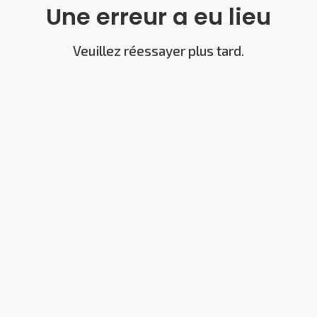
Une erreur a eu lieu
Veuillez réessayer plus tard.