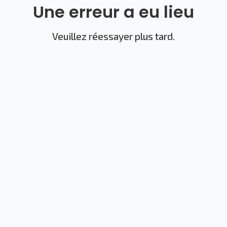
Une erreur a eu lieu
Veuillez réessayer plus tard.