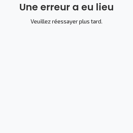
Une erreur a eu lieu
Veuillez réessayer plus tard.