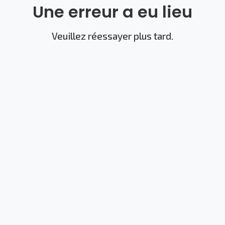
Une erreur a eu lieu
Veuillez réessayer plus tard.