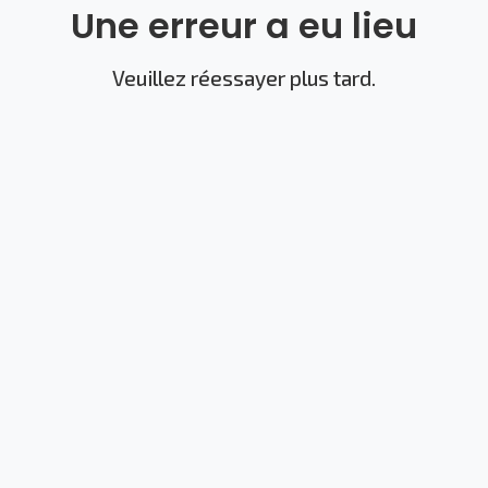
Une erreur a eu lieu
Veuillez réessayer plus tard.