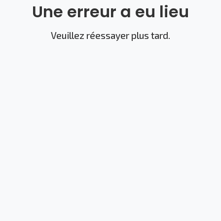
Une erreur a eu lieu
Veuillez réessayer plus tard.