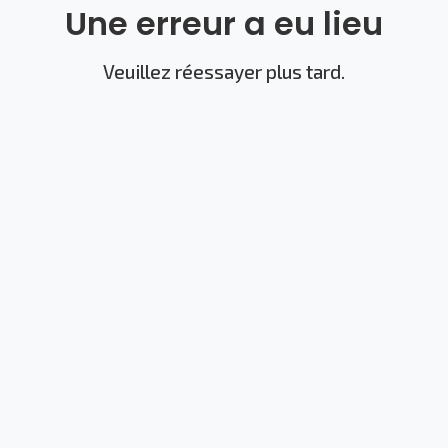
Une erreur a eu lieu
Veuillez réessayer plus tard.