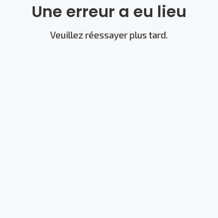
Une erreur a eu lieu
Veuillez réessayer plus tard.