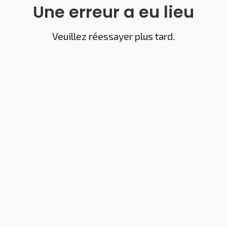
Une erreur a eu lieu
Veuillez réessayer plus tard.