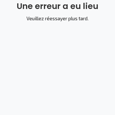
Une erreur a eu lieu
Veuillez réessayer plus tard.