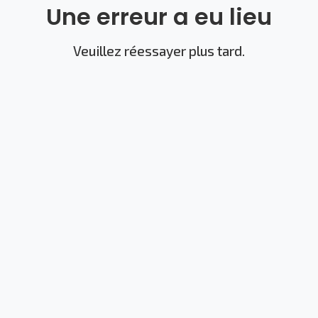
Une erreur a eu lieu
Veuillez réessayer plus tard.