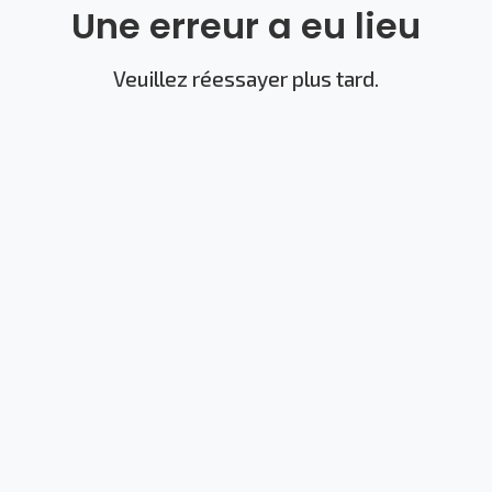
Une erreur a eu lieu
Veuillez réessayer plus tard.