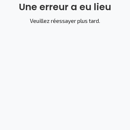
Une erreur a eu lieu
Veuillez réessayer plus tard.