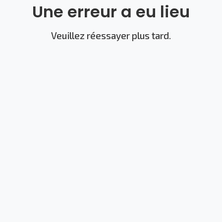
Une erreur a eu lieu
Veuillez réessayer plus tard.