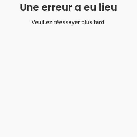
Une erreur a eu lieu
Veuillez réessayer plus tard.