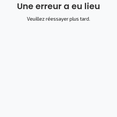
Une erreur a eu lieu
Veuillez réessayer plus tard.