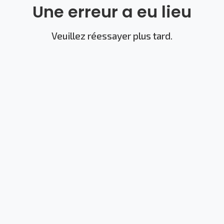
Une erreur a eu lieu
Veuillez réessayer plus tard.