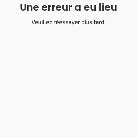
Une erreur a eu lieu
Veuillez réessayer plus tard.