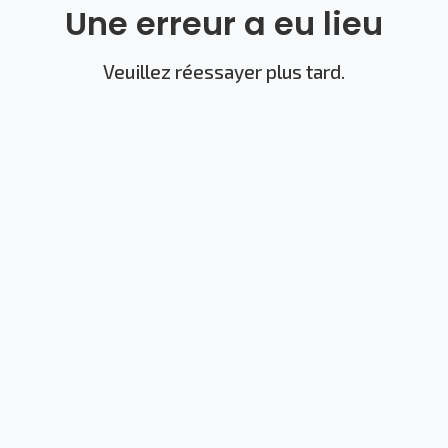
Une erreur a eu lieu
Veuillez réessayer plus tard.