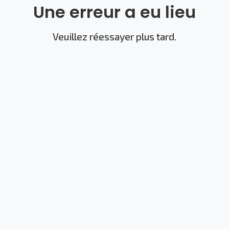
Une erreur a eu lieu
Veuillez réessayer plus tard.