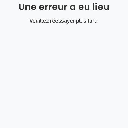
Une erreur a eu lieu
Veuillez réessayer plus tard.