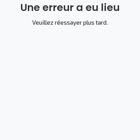
Une erreur a eu lieu
Veuillez réessayer plus tard.