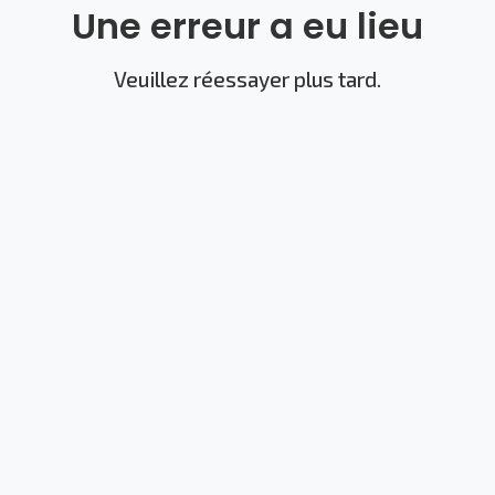
Une erreur a eu lieu
Veuillez réessayer plus tard.