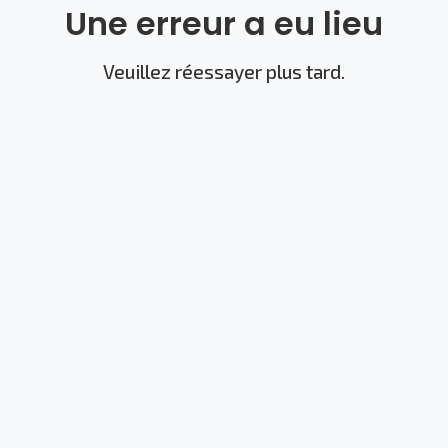
Une erreur a eu lieu
Veuillez réessayer plus tard.