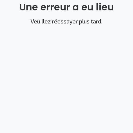
Une erreur a eu lieu
Veuillez réessayer plus tard.