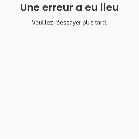
Une erreur a eu lieu
Veuillez réessayer plus tard.