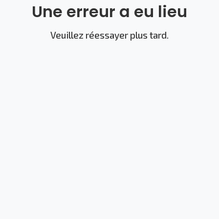
Une erreur a eu lieu
Veuillez réessayer plus tard.