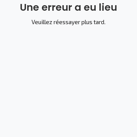
Une erreur a eu lieu
Veuillez réessayer plus tard.