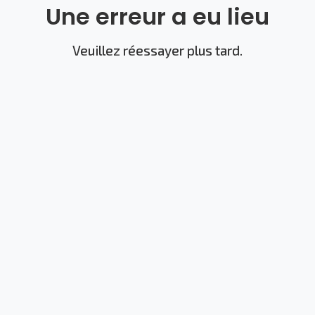
Une erreur a eu lieu
Veuillez réessayer plus tard.