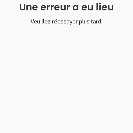
Une erreur a eu lieu
Veuillez réessayer plus tard.