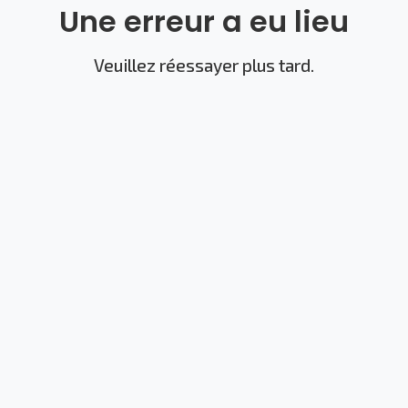
Une erreur a eu lieu
Veuillez réessayer plus tard.