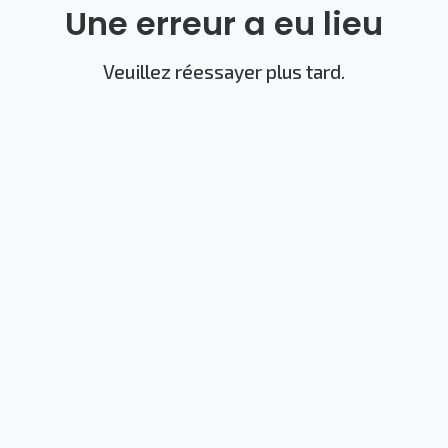
Une erreur a eu lieu
Veuillez réessayer plus tard.