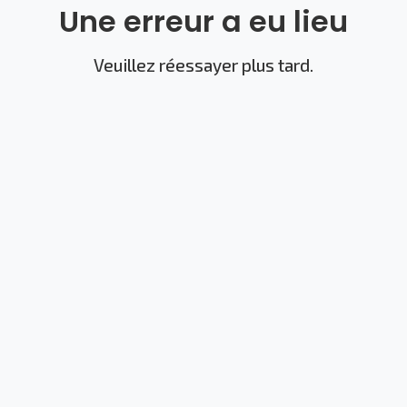
Une erreur a eu lieu
Veuillez réessayer plus tard.