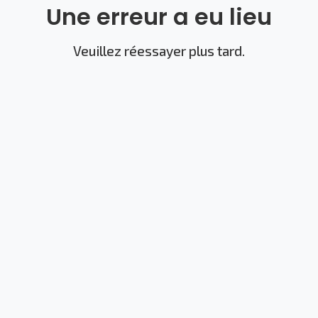
Une erreur a eu lieu
Veuillez réessayer plus tard.