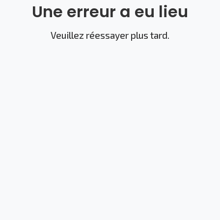
Une erreur a eu lieu
Veuillez réessayer plus tard.