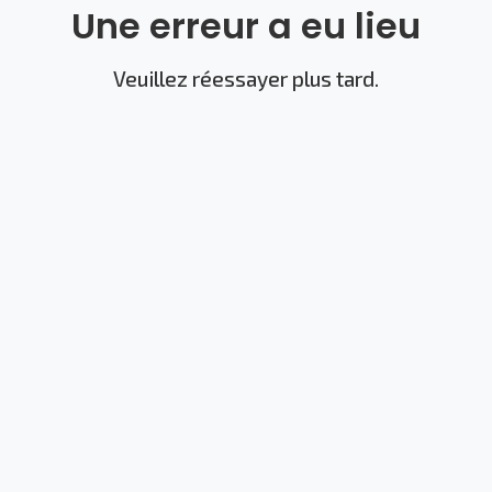
Une erreur a eu lieu
Veuillez réessayer plus tard.