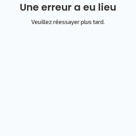
Une erreur a eu lieu
Veuillez réessayer plus tard.