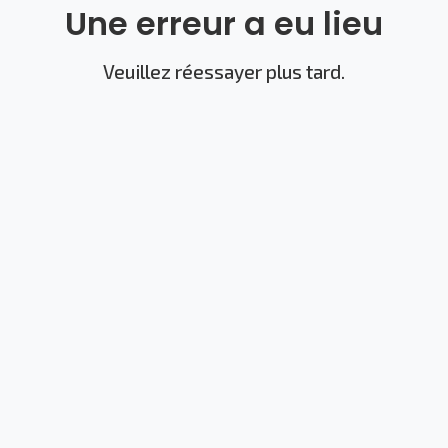
Une erreur a eu lieu
Veuillez réessayer plus tard.