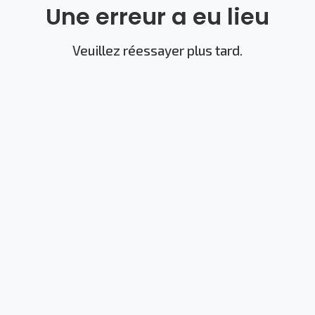
Une erreur a eu lieu
Veuillez réessayer plus tard.