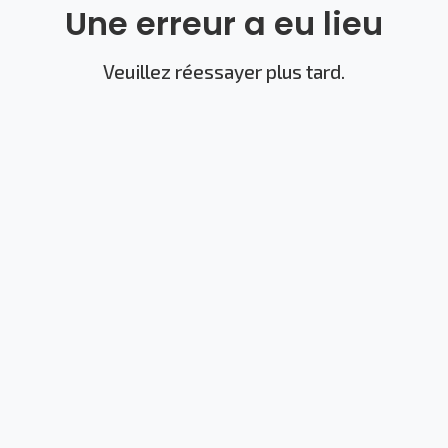
Une erreur a eu lieu
Veuillez réessayer plus tard.