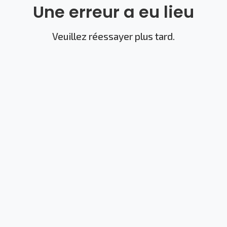
Une erreur a eu lieu
Veuillez réessayer plus tard.