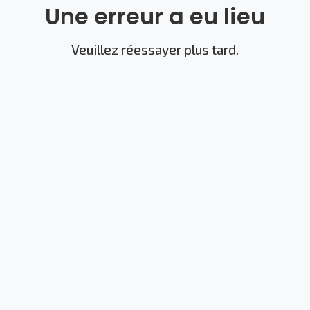
Une erreur a eu lieu
Veuillez réessayer plus tard.