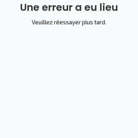
Une erreur a eu lieu
Veuillez réessayer plus tard.