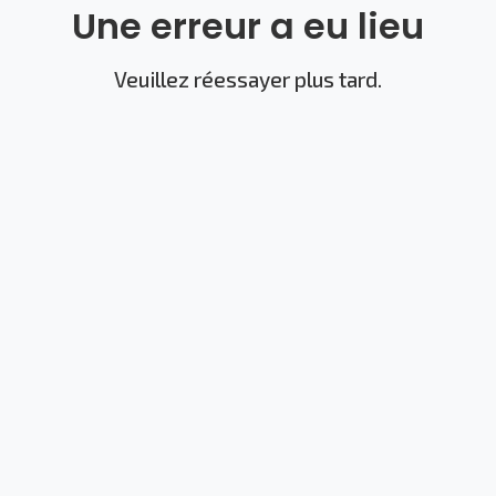
Une erreur a eu lieu
Veuillez réessayer plus tard.