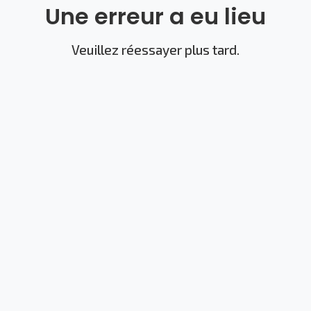
Une erreur a eu lieu
Veuillez réessayer plus tard.