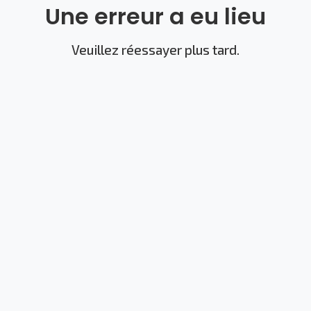
Une erreur a eu lieu
Veuillez réessayer plus tard.