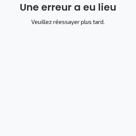
Une erreur a eu lieu
Veuillez réessayer plus tard.