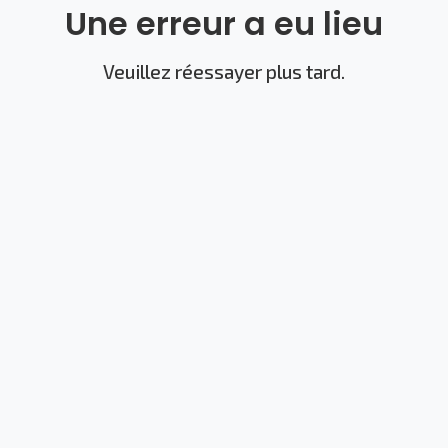
Une erreur a eu lieu
Veuillez réessayer plus tard.