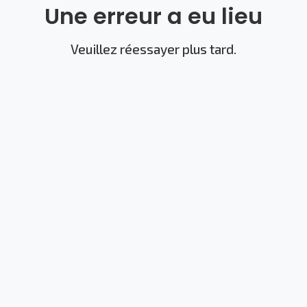
Une erreur a eu lieu
Veuillez réessayer plus tard.