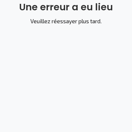
Une erreur a eu lieu
Veuillez réessayer plus tard.